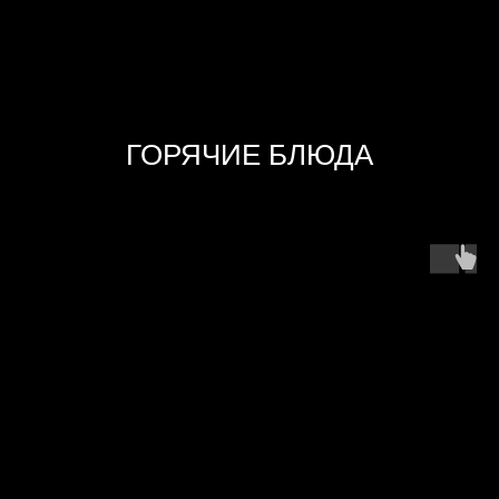
ГОРЯЧИЕ БЛЮДА