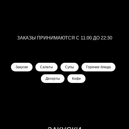
ЗАКАЗЫ ПРИНИМАЮТСЯ С 11:00 ДО 22:30
Закуски
Салаты
Супы
Горячие блюда
Десерты
Кофе