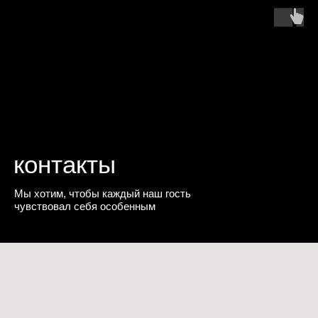
контакты
Мы хотим, чтобы каждый наш гость
чувствовал себя особенным