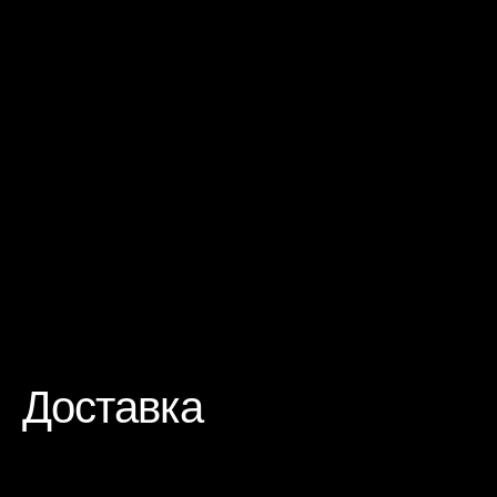
Доставка