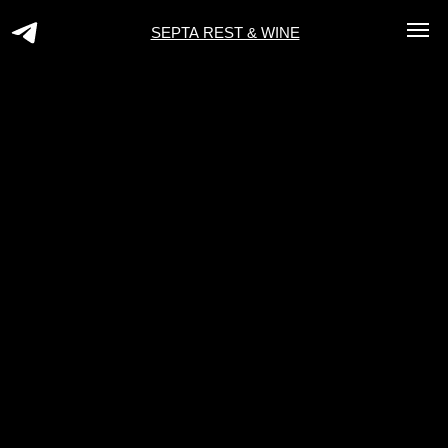
SEPTA REST & WINE