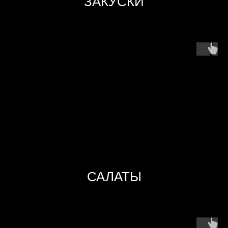
ЗАКУСКИ
САЛАТЫ